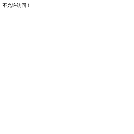
不允许访问！