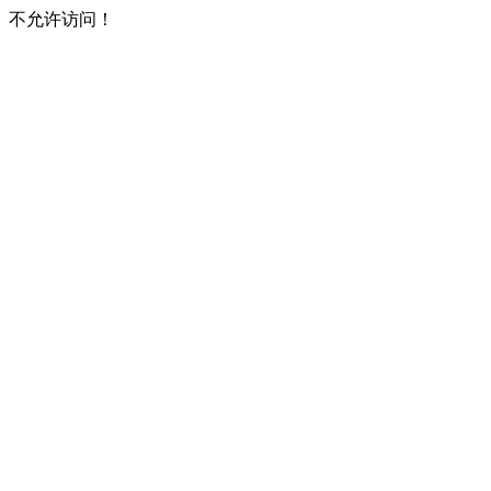
不允许访问！