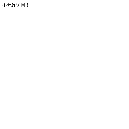
不允许访问！